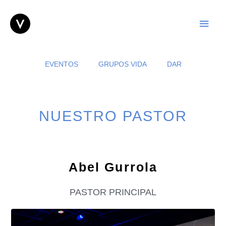
EVENTOS
GRUPOS VIDA
DAR
NUESTRO PASTOR
Abel Gurrola
PASTOR PRINCIPAL