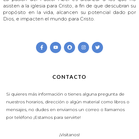
asisten a la iglesia para Cristo, a fin de que descubran su
propósito en la vida, alcancen su potencial dado por
Dios, e impacten el mundo para Cristo.
CONTACTO
Si quieres más información o tienes alguna pregunta de
nuestros horarios, dirección o algún material como libros o
mensajes, no dudes en enviarnos un correo o llamarnos
por teléfono ¡Estamos para servirte!
¡Visitanos!