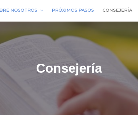
BRE NOSOTROS
PRÓXIMOS PASOS
CONSEJERÍA
Consejería