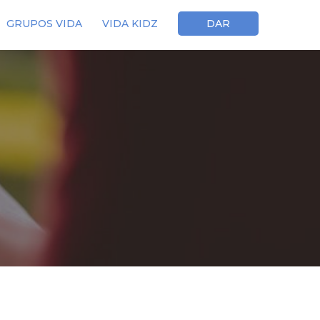
GRUPOS VIDA
VIDA KIDZ
DAR