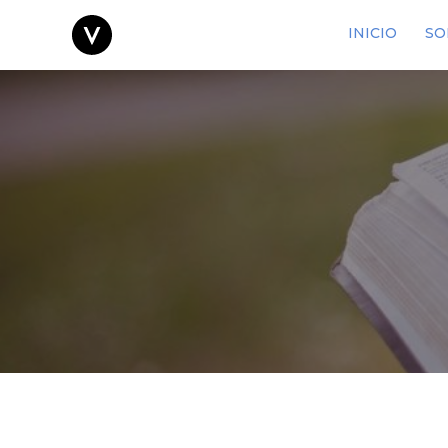
INICIO
SO