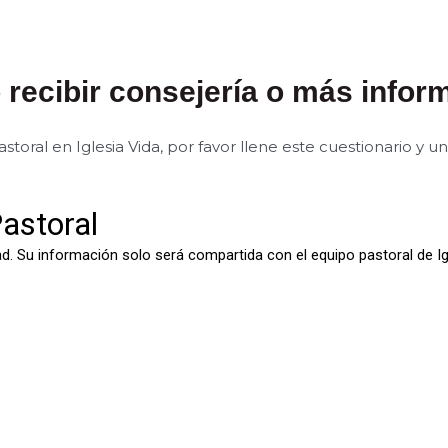
recibir consejería o más infor
storal en Iglesia Vida, por favor llene este cuestionario y 